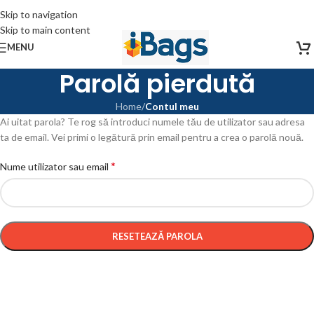
Skip to navigation
Skip to main content
MENU
Parolă pierdută
Home
/
Contul meu
Ai uitat parola? Te rog să introduci numele tău de utilizator sau adresa
ta de email. Vei primi o legătură prin email pentru a crea o parolă nouă.
*
Nume utilizator sau email
RESETEAZĂ PAROLA