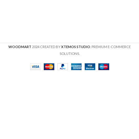
WOODMART
2024 CREATED BY
XTEMOS STUDIO
. PREMIUM E-COMMERCE
SOLUTIONS.